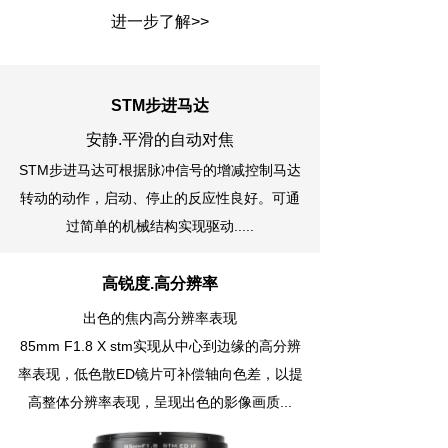
进一步了解>>
STM步进马达
安静.平滑的自动对焦
STM步进马达可根据脉冲信号的增减控制马达
转动的动作，启动、停止的反应性良好。可通
过简单的机械结构实现驱动.....
高锐度.高分辨率
出色的焦内高分辨率表现
85mm F1.8 X stm
实现从中心到边缘的高分辨
率表现，低色散ED镜片可补偿轴向色差，以提
高整体分辨率表现，呈现出色的影像画质...