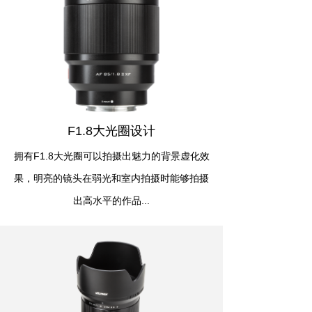
F1.8大光圈设计
拥有F1.8大光圈可以拍摄出魅力的背景虚化效
果，明亮的镜头在弱光和室内拍摄时能够拍摄
出高水平的作品...